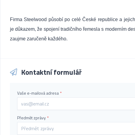
Firma Steelwood působí po celé České republice a jejic
je důkazem, že spojení tradičního řemesla s moderním d
zaujme zaručeně každého.
Kontaktní formulář
Vaše e-mailová adresa
*
Předmět zprávy
*