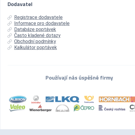
Dodavatel
Registrace dodavatele
Informace pro dodavatele
Databáze poptávek
Často kladené dotazy
Obchodní podmínky
Kalkulátor poptávek
Používají nás úspěšné firmy