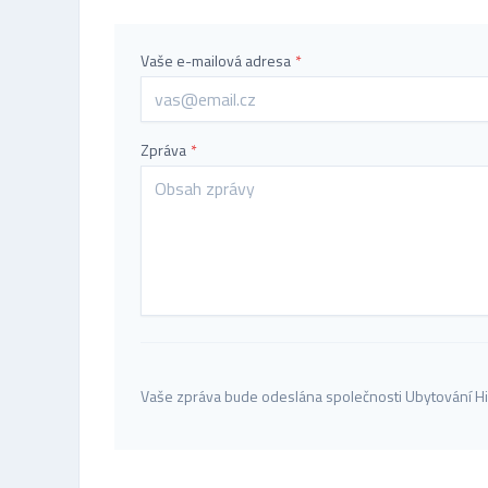
Vaše e-mailová adresa
*
Zpráva
*
Vaše zpráva bude odeslána společnosti Ubytování Hi