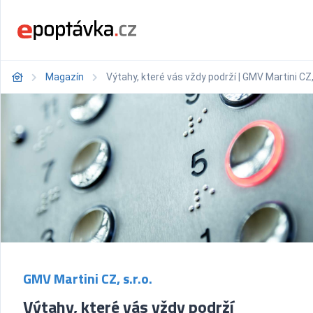
Magazín
Výtahy, které vás vždy podrží | GMV Martini CZ, 
GMV Martini CZ, s.r.o.
Výtahy, které vás vždy podrží