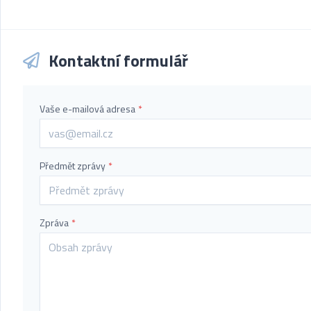
Kontaktní formulář
Vaše e-mailová adresa
*
Předmět zprávy
*
Zpráva
*