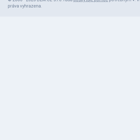
práva vyhrazena.