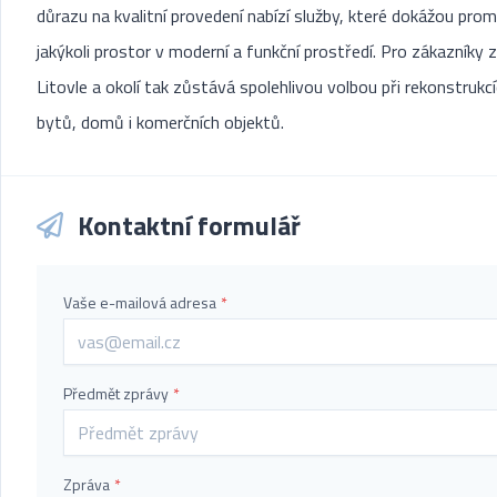
důrazu na kvalitní provedení nabízí služby, které dokážou prom
jakýkoli prostor v moderní a funkční prostředí. Pro zákazníky z
Litovle a okolí tak zůstává spolehlivou volbou při rekonstrukc
bytů, domů i komerčních objektů.
Kontaktní formulář
Vaše e-mailová adresa
*
Předmět zprávy
*
Zpráva
*