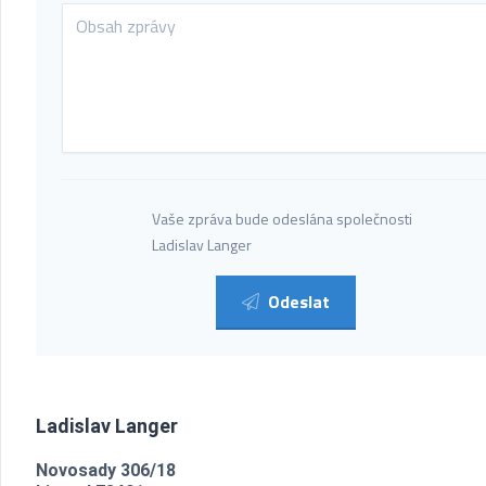
Vaše zpráva bude odeslána společnosti
Ladislav Langer
Odeslat
Ladislav Langer
Novosady 306/18