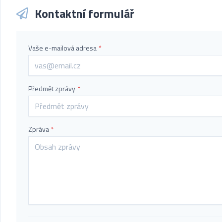
Kontaktní formulář
Vaše e-mailová adresa
*
Předmět zprávy
*
Zpráva
*