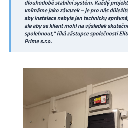
dlouhodobě stabilní systém. Každý projekt
vnímáme jako závazek – je pro nás důležité
aby instalace nebyla jen technicky správná
ale aby se klient mohl na výsledek skutečn
spolehnout,“ říká zástupce společnosti
Elit
Prime s.r.o.