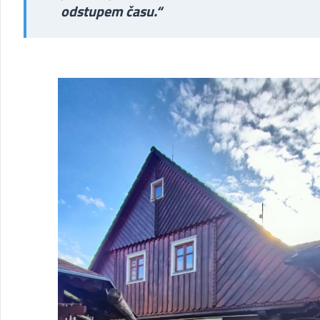
odstupem času.“