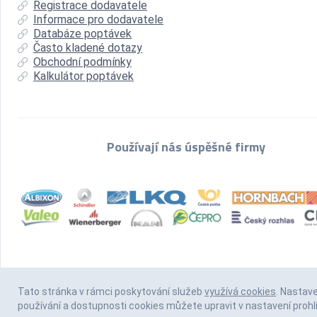
Registrace dodavatele
Informace pro dodavatele
Databáze poptávek
Často kladené dotazy
Obchodní podmínky
Kalkulátor poptávek
Používají nás úspěšné firmy
Tato stránka v rámci poskytování služeb
využívá cookies
. Nastav
používání a dostupnosti cookies můžete upravit v nastavení prohl