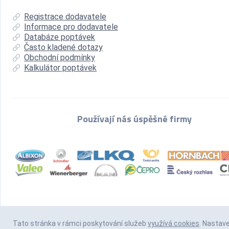
Registrace dodavatele
Informace pro dodavatele
Databáze poptávek
Často kladené dotazy
Obchodní podmínky
Kalkulátor poptávek
Používají nás úspěšné firmy
Tato stránka v rámci poskytování služeb
využívá cookies
. Nastav