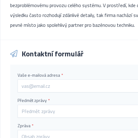
bezproblémovému provozu celého systému. V prostředí, kde 
výsledku často rozhodují zdánlivé detaily, tak firma nachází s
pevné místo jako spolehlivý partner pro bazénovou techniku.
Kontaktní formulář
Vaše e-mailová adresa
*
Předmět zprávy
*
Zpráva
*