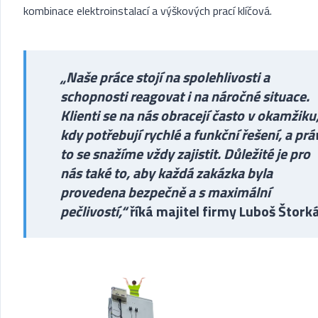
kombinace elektroinstalací a výškových prací klíčová.
„Naše práce stojí na spolehlivosti a
schopnosti reagovat i na náročné situace.
Klienti se na nás obracejí často v okamžiku
kdy potřebují rychlé a funkční řešení, a prá
to se snažíme vždy zajistit. Důležité je pro
nás také to, aby každá zakázka byla
provedena bezpečně a s maximální
pečlivostí,“
říká majitel firmy Luboš Štork