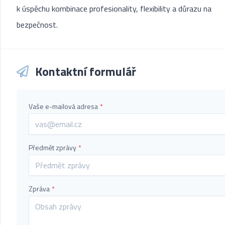
k úspěchu kombinace profesionality, flexibility a důrazu na
bezpečnost.
Kontaktní formulář
Vaše e-mailová adresa
*
Předmět zprávy
*
Zpráva
*