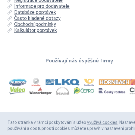
Registrace dodavatele
Informace pro dodavatele
Databáze poptávek
Často kladené dotazy
Obchodní podmínky
Kalkulátor poptávek
Používají nás úspěšné firmy
Tato stránka v rámci poskytování služeb
využívá cookies
. Nastav
používání a dostupnosti cookies můžete upravit v nastavení prohl