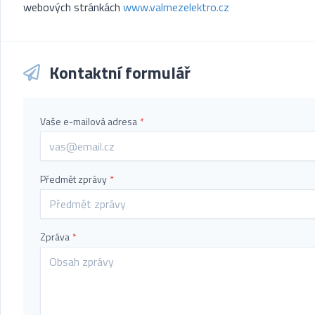
webových stránkách
www.valmezelektro.cz
Kontaktní formulář
Vaše e-mailová adresa
*
Předmět zprávy
*
Zpráva
*