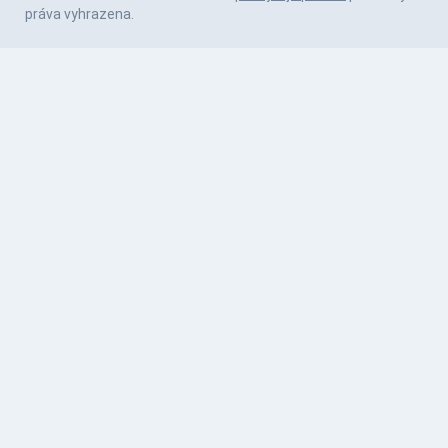
práva vyhrazena.