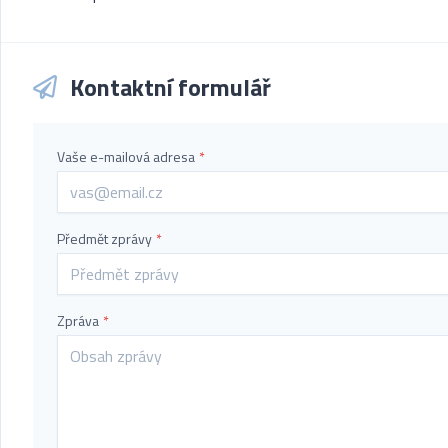
Kontaktní formulář
Vaše e-mailová adresa
*
Předmět zprávy
*
Zpráva
*