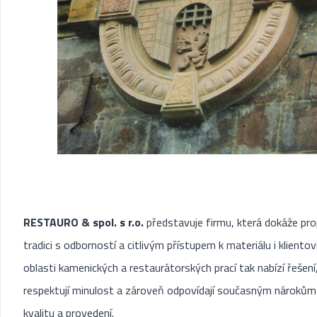
RESTAURO & spol. s r.o.
představuje firmu, která dokáže pro
tradici s odborností a citlivým přístupem k materiálu i klientovi
oblasti kamenických a restaurátorských prací tak nabízí řešení
respektují minulost a zároveň odpovídají současným nárokům
kvalitu a provedení.