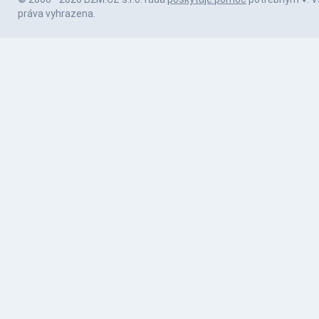
práva vyhrazena.