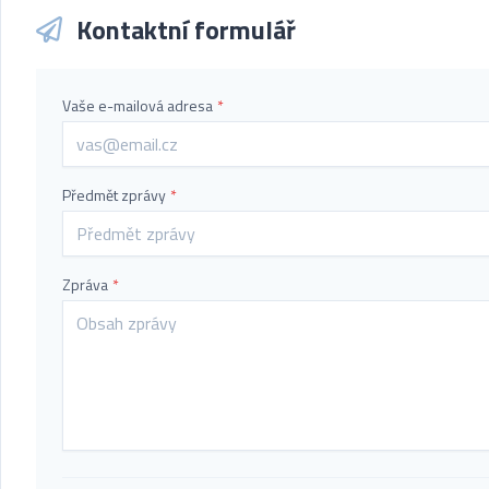
Kontaktní formulář
Vaše e-mailová adresa
*
Předmět zprávy
*
Zpráva
*