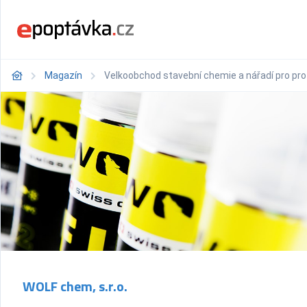
Magazín
Velkoobchod stavební chemie a nářadí pro profes
WOLF chem, s.r.o.